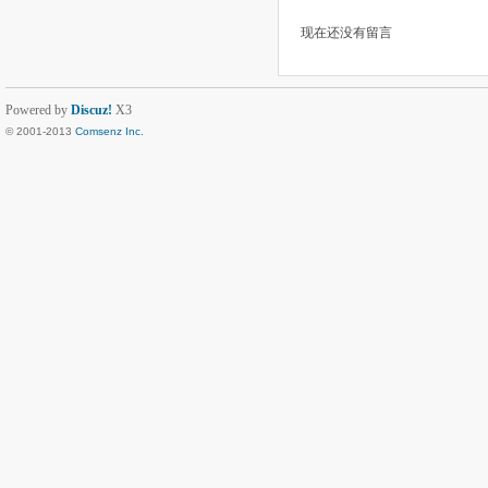
现在还没有留言
Powered by
Discuz!
X3
© 2001-2013
Comsenz Inc.