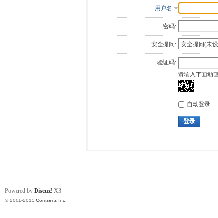
用户名
密码:
安全提问:
验证码:
请输入下面动
自动登录
登录
Powered by
Discuz!
X3
© 2001-2013
Comsenz Inc.