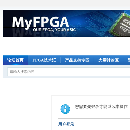
论坛首页
FPGA技术汇
产品支持专区
大赛讨论区
您需要先登录才能继续本操作
用户登录