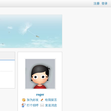
注册
登录
roger
加为好友
给我留言
打个招呼
发送消息