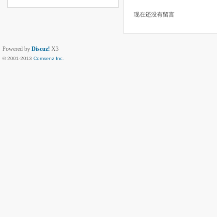
现在还没有留言
Powered by
Discuz!
X3
© 2001-2013
Comsenz Inc.