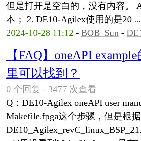
但是打开是空白的，没有内容。 A：1
本； 2. DE10-Agilex使用的是20 ...
2024-10-28 11:12
-
BOB_Sun
-
DE1
【FAQ】oneAPI example
里可以找到？
0 个回复 - 3477 次查看
Q：DE10-Agilex oneAPI user ma
Makefile.fpga这个步骤，但是
DE10_Agilex_revC_linux_BSP_21.2\