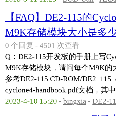
【FAQ】DE2-115的Cyclo
M9K存储模块大小是多
0 个回复 - 4501 次查看
Q：DE2-115开发板的手册上写Cycl
M9K存储模块，请问每个M9K的
参考DE2-115 CD-ROM/DE2_115_da
cyclone4-handbook.pdf文档，
2023-4-10 15:20
-
bingxia
-
DE2-1