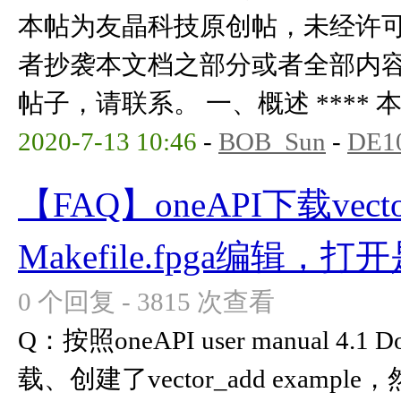
本帖为友晶科技原创帖，未经许
者抄袭本文档之部分或者全部内
帖子，请联系。 一、概述 **** 本内
2020-7-13 10:46
-
BOB_Sun
-
DE1
【FAQ】oneAPI下载vect
Makefile.fpga编辑，
0 个回复 - 3815 次查看
Q：按照oneAPI user manual 4.1
载、创建了vector_add example，然