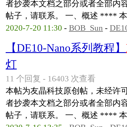
者抄袭本文档之部分或者全部内
帖子，请联系。 一、概述 **** 本内
2020-7-20 11:30
-
BOB_Sun
-
DE1
【DE10-Nano系列教程】
灯
11 个回复 - 16403 次查看
本帖为友晶科技原创帖，未经许
者抄袭本文档之部分或者全部内
帖子，请联系。 一、概述 **** 本内