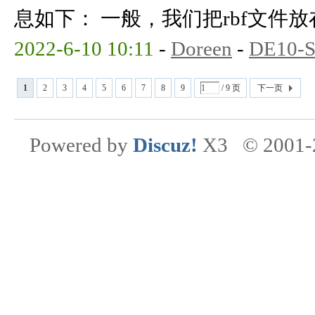
息如下： 一般，我们把rbf文件放在fa
2022-6-10 10:11
-
Doreen
-
DE10-S
1
2
3
4
5
6
7
8
9
/ 9 页
下一页
Powered by
Discuz!
X3
© 2001