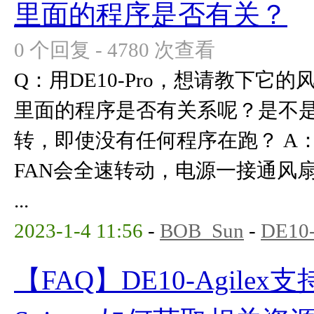
里面的程序是否有关？
0 个回复 - 4780 次查看
Q：用DE10-Pro，想请教下它
里面的程序是否有关系呢？是不
转，即使没有任何程序在跑？ A
FAN会全速转动，电源一接通风扇
...
2023-1-4 11:56
-
BOB_Sun
-
DE10-
【FAQ】DE10-Agilex支持