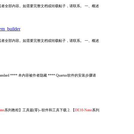
者全部内容。如需要完整文档或转载帖子，请联系。 一、概述
builder
者全部内容。如需要完整文档或转载帖子，请联系。 一、概述
8.1/?edition=standard **** 本内容被作者隐藏 **** Quartus软件的安装步骤请
ano
系列教程】工具篇(零)--软件和工具下载 2. 【
DE10-Nano
系列