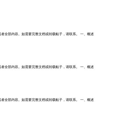
者全部内容。如需要完整文档或转载帖子，请联系。 一、概述
者全部内容。如需要完整文档或转载帖子，请联系。 一、概述
者全部内容。如需要完整文档或转载帖子，请联系。 一、概述