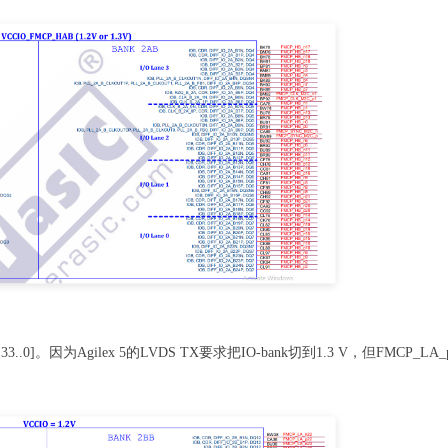
[33..0]。因为Agilex 5的LVDS TX要求把IO-bank切到1.3 V，但FMCP