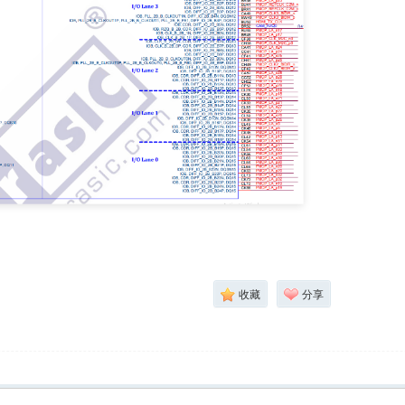
收藏
分享