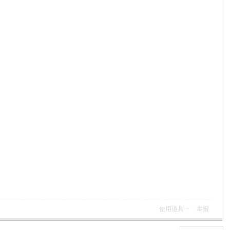
使用道具
举报