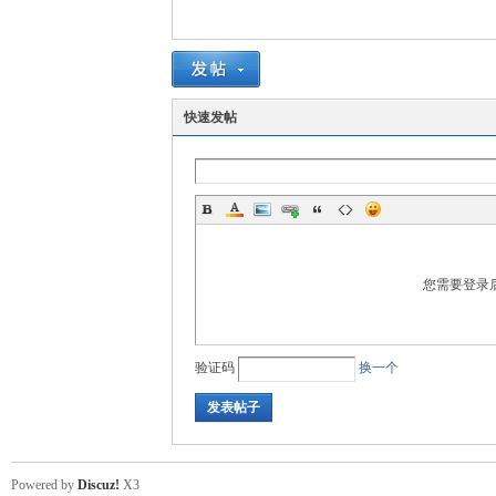
A
快速发帖
您需要登录
Fo
验证码
换一个
发表帖子
Powered by
Discuz!
X3