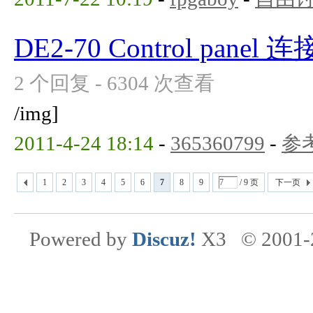
DE2-70 Control panel 连
2 个回复 - 6304 次查看
/img]
2011-4-24 18:14
-
365360799
-
参
1
2
3
4
5
6
7
8
9
/ 9 页
下一页
Powered by
Discuz!
X3
© 2001