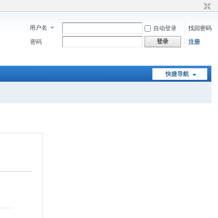
用户名
自动登录
找回密码
登录
密码
注册
快捷导航