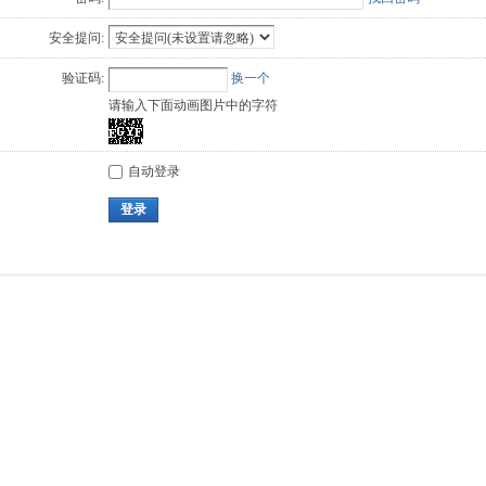
安全提问:
验证码:
换一个
请输入下面动画图片中的字符
自动登录
登录