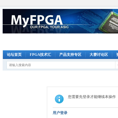
论坛首页
FPGA技术汇
产品支持专区
大赛讨论区
您需要先登录才能继续本操作
用户登录