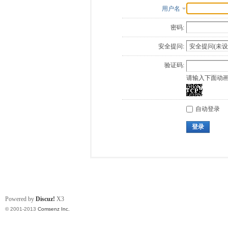
用户名
密码:
安全提问:
验证码:
请输入下面动
自动登录
登录
Powered by
Discuz!
X3
© 2001-2013
Comsenz Inc.