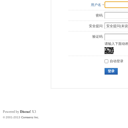
用户名
密码:
安全提问:
验证码:
请输入下面动
自动登录
登录
Powered by
Discuz!
X3
© 2001-2013
Comsenz Inc.