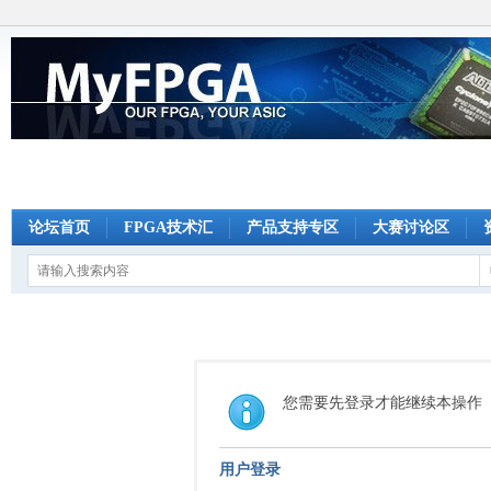
论坛首页
FPGA技术汇
产品支持专区
大赛讨论区
您需要先登录才能继续本操作
用户登录