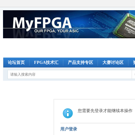
论坛首页
FPGA技术汇
产品支持专区
大赛讨论区
您需要先登录才能继续本操作
用户登录