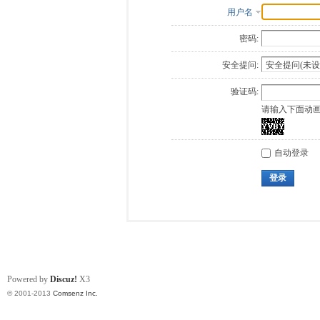
用户名
密码:
安全提问:
验证码:
请输入下面动
自动登录
登录
Powered by
Discuz!
X3
© 2001-2013
Comsenz Inc.