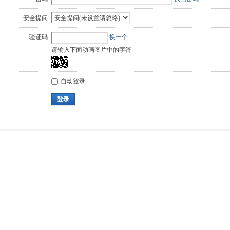
安全提问:
验证码:
换一个
请输入下面动画图片中的字符
自动登录
登录