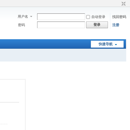
用户名
自动登录
找回密码
登录
密码
注册
快捷导航