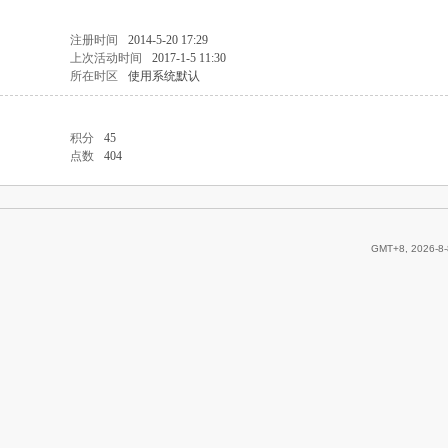
注册时间
2014-5-20 17:29
上次活动时间
2017-1-5 11:30
所在时区
使用系统默认
积分
45
点数
404
GMT+8, 2026-8-