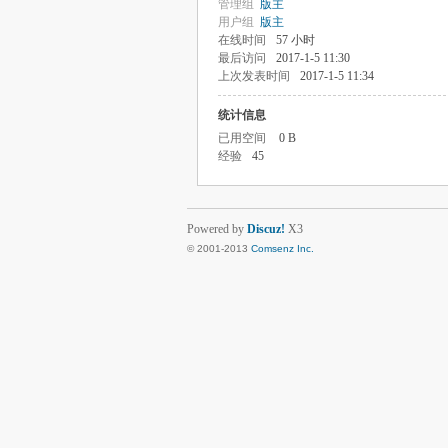
管理组
版主
用户组
版主
在线时间
57 小时
最后访问
2017-1-5 11:30
上次发表时间
2017-1-5 11:34
统计信息
已用空间
0 B
经验
45
Powered by
Discuz!
X3
© 2001-2013
Comsenz Inc.