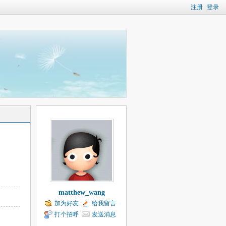
注册
登录
matthew_wang
加为好友
给我留言
打个招呼
发送消息