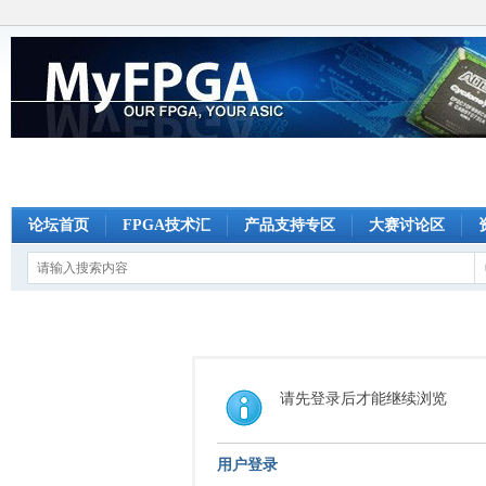
论坛首页
FPGA技术汇
产品支持专区
大赛讨论区
请先登录后才能继续浏览
用户登录