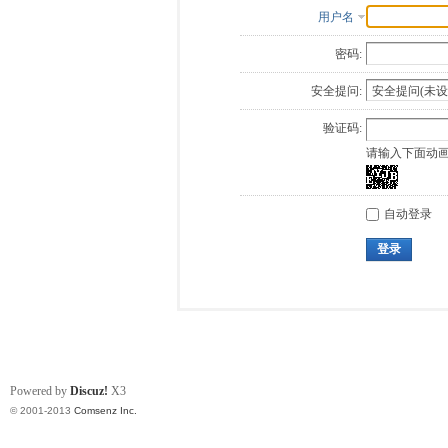
用户名
密码:
安全提问:
验证码:
请输入下面动
自动登录
登录
Powered by
Discuz!
X3
© 2001-2013
Comsenz Inc.