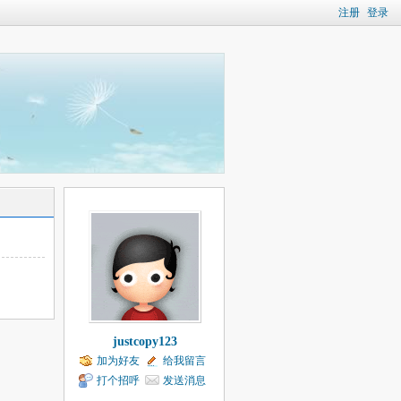
注册
登录
justcopy123
加为好友
给我留言
打个招呼
发送消息