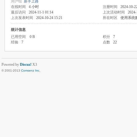
用户组
新手上路
在线时间
4 小时
注册时间
2024-10-22
最后访问
2024-11-1 01:14
上次活动时间
2024-
上次发表时间
2024-10-24 15:21
所在时区
使用系统
统计信息
已用空间
0 B
积分
7
经验
7
点数
22
Powered by
Discuz!
X3
© 2001-2013
Comsenz Inc.