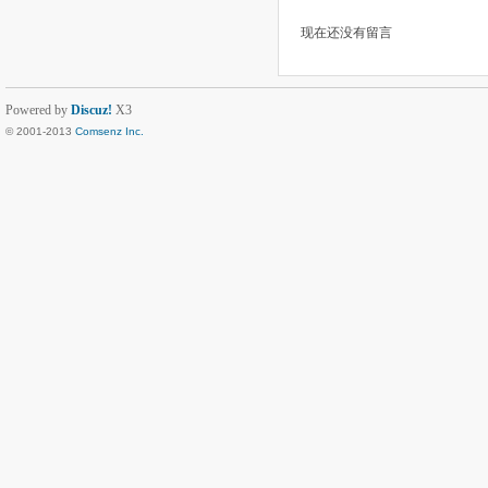
现在还没有留言
Powered by
Discuz!
X3
© 2001-2013
Comsenz Inc.