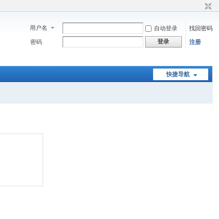
用户名
自动登录
找回密码
登录
密码
注册
快捷导航