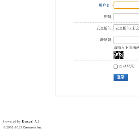
用户名
密码:
安全提问:
验证码:
请输入下面动
自动登录
登录
Powered by
Discuz!
X3
© 2001-2013
Comsenz Inc.