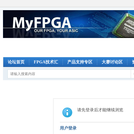
论坛首页
FPGA技术汇
产品支持专区
大赛讨论区
请先登录后才能继续浏览
用户登录