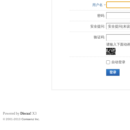
用户名
密码:
安全提问:
验证码:
请输入下面动
自动登录
登录
Powered by
Discuz!
X3
© 2001-2013
Comsenz Inc.