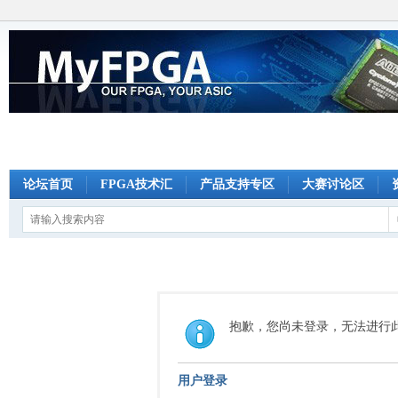
论坛首页
FPGA技术汇
产品支持专区
大赛讨论区
抱歉，您尚未登录，无法进行
用户登录