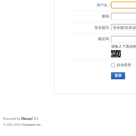
用户名
密码:
安全提问:
验证码:
请输入下面动
自动登录
登录
Powered by
Discuz!
X3
© 2001-2013
Comsenz Inc.