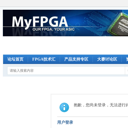
论坛首页
FPGA技术汇
产品支持专区
大赛讨论区
抱歉，您尚未登录，无法进行
用户登录