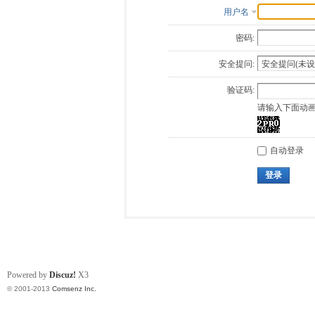
用户名
密码:
安全提问:
验证码:
请输入下面动
自动登录
登录
Powered by
Discuz!
X3
© 2001-2013
Comsenz Inc.