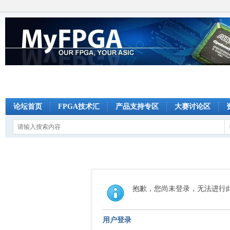
论坛首页
FPGA技术汇
产品支持专区
大赛讨论区
抱歉，您尚未登录，无法进行
用户登录