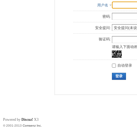
用户名
密码:
安全提问:
验证码:
请输入下面动
自动登录
登录
Powered by
Discuz!
X3
© 2001-2013
Comsenz Inc.