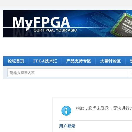
论坛首页
FPGA技术汇
产品支持专区
大赛讨论区
抱歉，您尚未登录，无法进行
用户登录