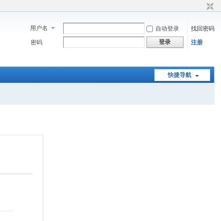
用户名
自动登录
找回密码
登录
密码
注册
快捷导航