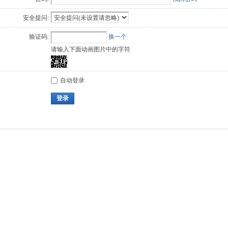
安全提问:
验证码:
换一个
请输入下面动画图片中的字符
自动登录
登录