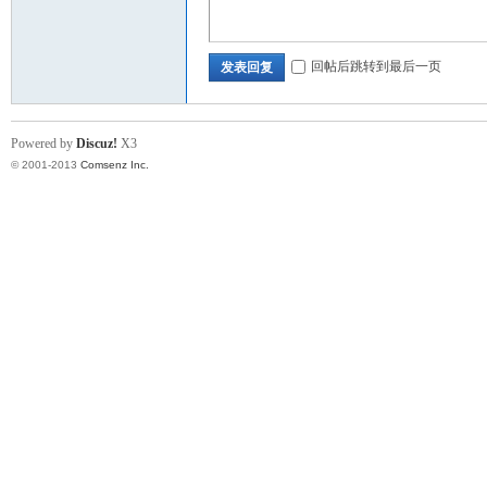
回帖后跳转到最后一页
发表回复
A
Powered by
Discuz!
X3
© 2001-2013
Comsenz Inc.
Fo