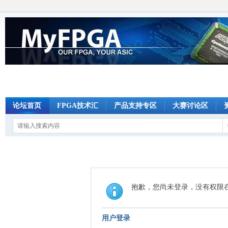
论坛首页
FPGA技术汇
产品支持专区
大赛讨论区
抱歉，您尚未登录，没有权限
用户登录