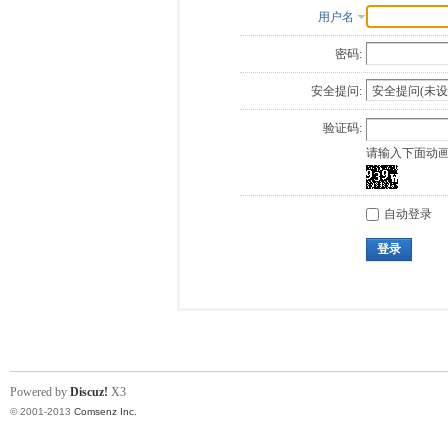
用户名
密码:
安全提问:
验证码:
请输入下面动
自动登录
登录
Powered by
Discuz!
X3
© 2001-2013
Comsenz Inc.