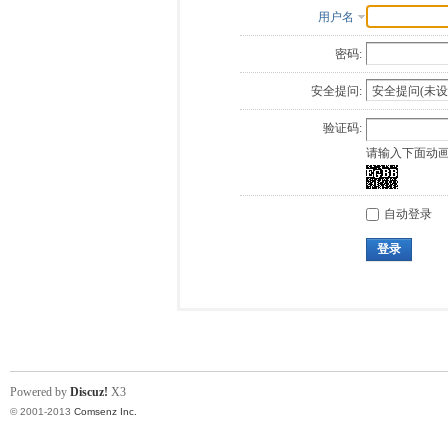
用户名
密码:
安全提问:
验证码:
请输入下面动
自动登录
登录
Powered by
Discuz!
X3
© 2001-2013
Comsenz Inc.