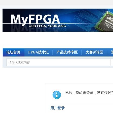
论坛首页
FPGA技术汇
产品支持专区
大赛讨论区
抱歉，您尚未登录，没有权限
用户登录