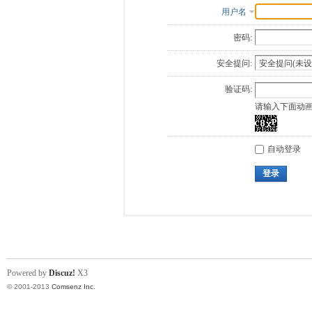
用户名
密码:
安全提问:
验证码:
请输入下面动
自动登录
登录
Powered by
Discuz!
X3
© 2001-2013
Comsenz Inc.