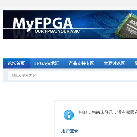
论坛首页
FPGA技术汇
产品支持专区
大赛讨论区
抱歉，您尚未登录，没有权限
用户登录