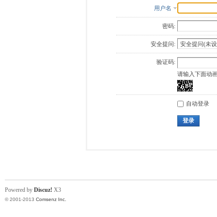
用户名
密码:
安全提问:
验证码:
请输入下面动
自动登录
登录
Powered by
Discuz!
X3
© 2001-2013
Comsenz Inc.