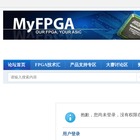
论坛首页
FPGA技术汇
产品支持专区
大赛讨论区
抱歉，您尚未登录，没有权限
用户登录