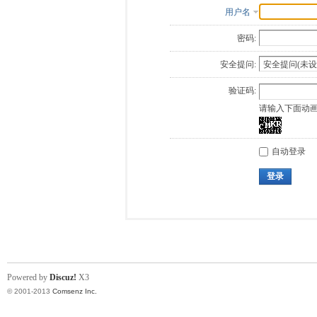
用户名
密码:
安全提问:
验证码:
请输入下面动
自动登录
登录
Powered by
Discuz!
X3
© 2001-2013
Comsenz Inc.