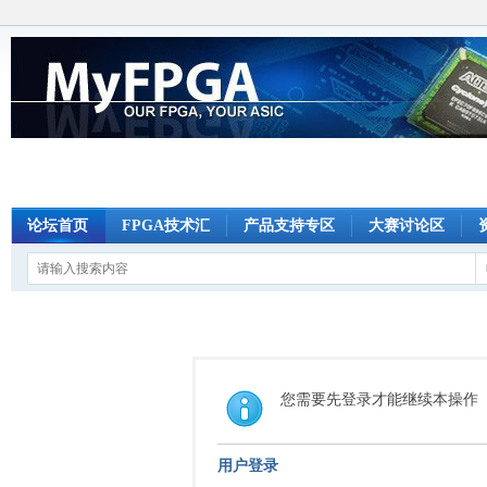
论坛首页
FPGA技术汇
产品支持专区
大赛讨论区
您需要先登录才能继续本操作
用户登录