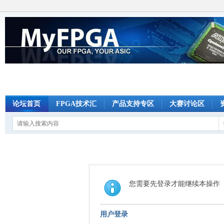
论坛首页
FPGA技术汇
产品支持专区
大赛讨论区
您需要先登录才能继续本操作
用户登录