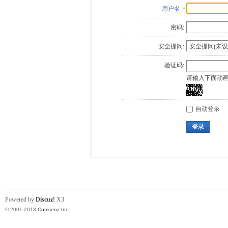
用户名
密码:
安全提问:
验证码:
请输入下面动
自动登录
登录
Powered by
Discuz!
X3
© 2001-2013
Comsenz Inc.