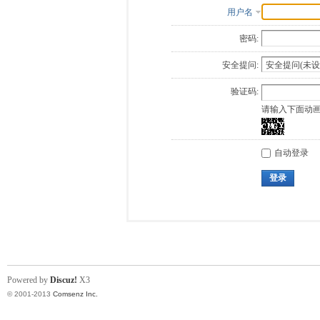
用户名
密码:
安全提问:
验证码:
请输入下面动
自动登录
登录
Powered by
Discuz!
X3
© 2001-2013
Comsenz Inc.