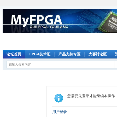
论坛首页
FPGA技术汇
产品支持专区
大赛讨论区
您需要先登录才能继续本操作
用户登录