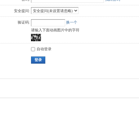
安全提问:
验证码:
换一个
请输入下面动画图片中的字符
自动登录
登录