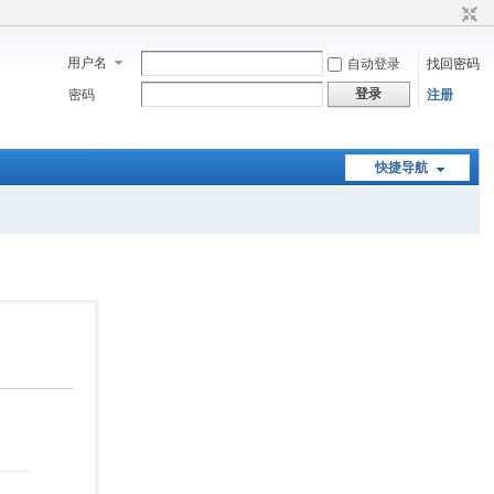
用户名
自动登录
找回密码
登录
密码
注册
快捷导航