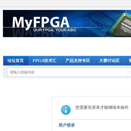
论坛首页
FPGA技术汇
产品支持专区
大赛讨论区
您需要先登录才能继续本操作
用户登录