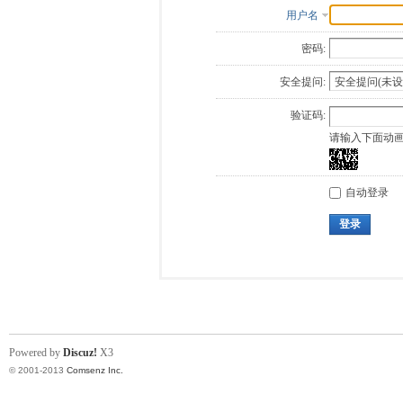
用户名
密码:
安全提问:
验证码:
请输入下面动
自动登录
登录
Powered by
Discuz!
X3
© 2001-2013
Comsenz Inc.