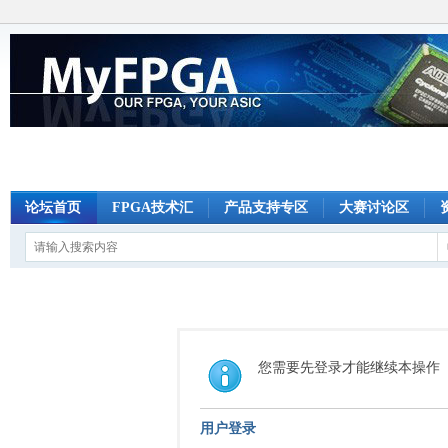
论坛首页
FPGA技术汇
产品支持专区
大赛讨论区
您需要先登录才能继续本操作
用户登录