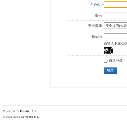
用户名
密码:
安全提问:
验证码:
请输入下面动
自动登录
登录
Powered by
Discuz!
X3
© 2001-2013
Comsenz Inc.