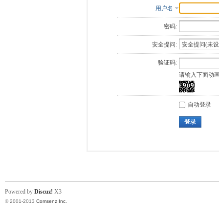
用户名
密码:
安全提问:
验证码:
请输入下面动
自动登录
登录
Powered by
Discuz!
X3
© 2001-2013
Comsenz Inc.