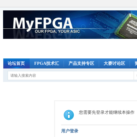
论坛首页
FPGA技术汇
产品支持专区
大赛讨论区
您需要先登录才能继续本操作
用户登录