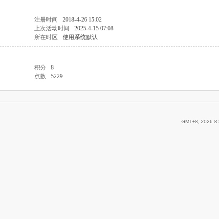
注册时间
2018-4-26 15:02
上次活动时间
2025-4-15 07:08
所在时区
使用系统默认
积分
8
点数
5229
GMT+8, 2026-8-